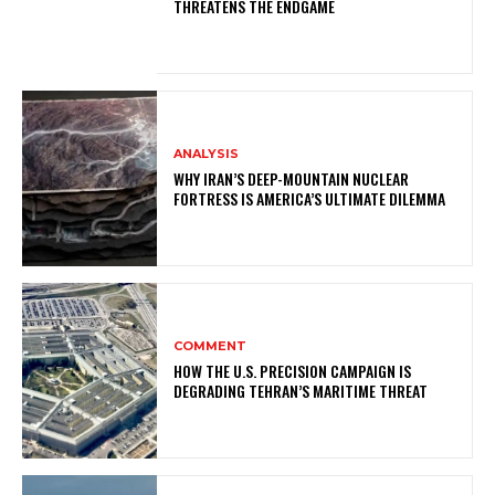
THREATENS THE ENDGAME
ANALYSIS
WHY IRAN’S DEEP-MOUNTAIN NUCLEAR
FORTRESS IS AMERICA’S ULTIMATE DILEMMA
COMMENT
HOW THE U.S. PRECISION CAMPAIGN IS
DEGRADING TEHRAN’S MARITIME THREAT