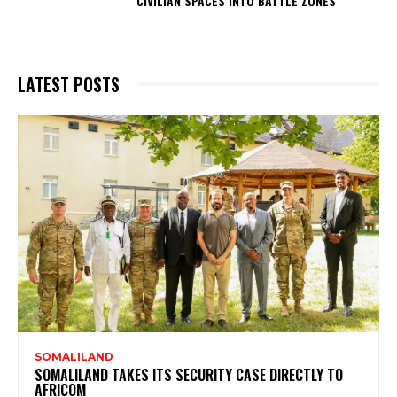
CIVILIAN SPACES INTO BATTLE ZONES
LATEST POSTS
SOMALILAND
SOMALILAND TAKES ITS SECURITY CASE DIRECTLY TO
AFRICOM