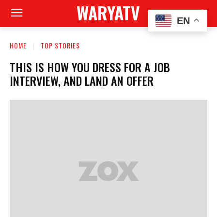
WARYATV
EN
HOME
TOP STORIES
THIS IS HOW YOU DRESS FOR A JOB
INTERVIEW, AND LAND AN OFFER