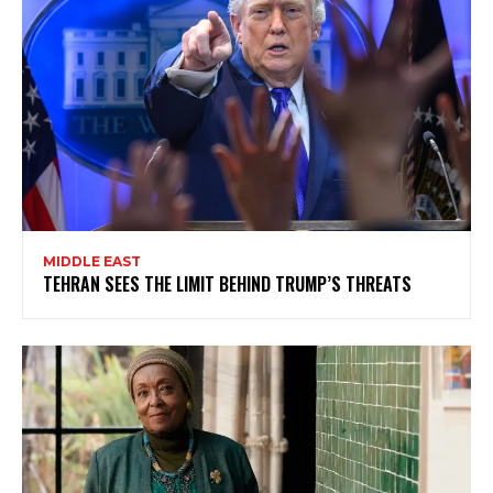
MIDDLE EAST
TEHRAN SEES THE LIMIT BEHIND TRUMP’S THREATS