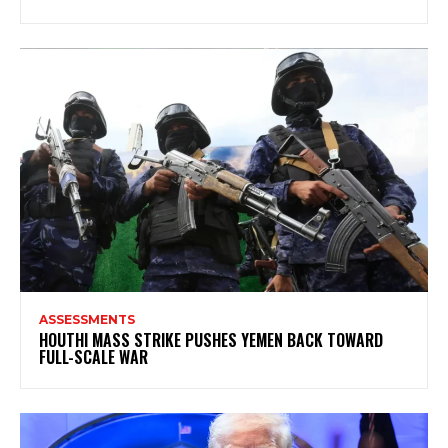
ASSESSMENTS
HOUTHI MASS STRIKE PUSHES YEMEN BACK TOWARD
FULL-SCALE WAR