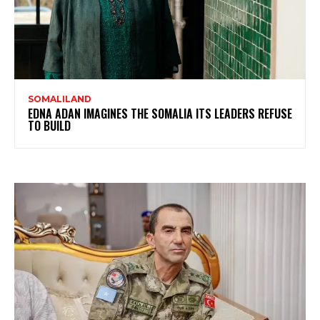
SOMALILAND
EDNA ADAN IMAGINES THE SOMALIA ITS LEADERS REFUSE
TO BUILD