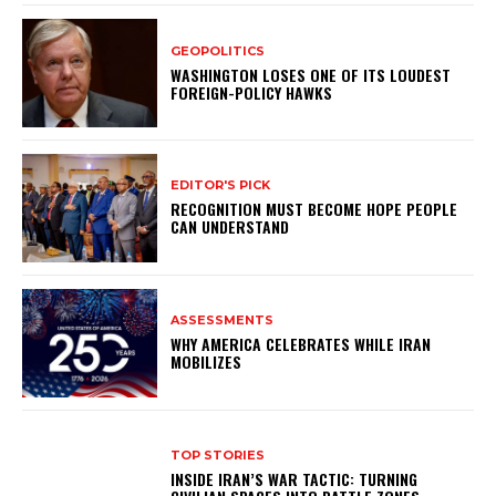
GEOPOLITICS
WASHINGTON LOSES ONE OF ITS LOUDEST
FOREIGN-POLICY HAWKS
EDITOR'S PICK
RECOGNITION MUST BECOME HOPE PEOPLE
CAN UNDERSTAND
ASSESSMENTS
WHY AMERICA CELEBRATES WHILE IRAN
MOBILIZES
TOP STORIES
INSIDE IRAN’S WAR TACTIC: TURNING