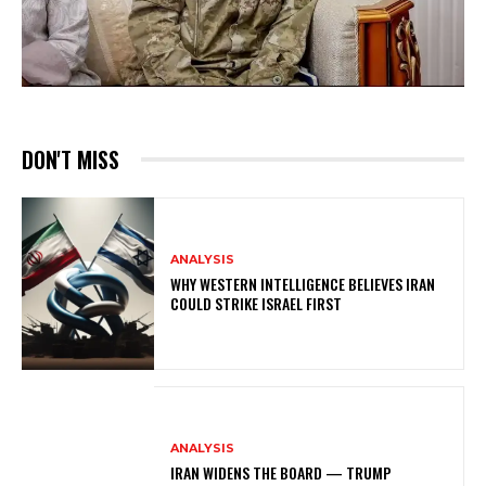
DON'T MISS
ANALYSIS
WHY WESTERN INTELLIGENCE BELIEVES IRAN
COULD STRIKE ISRAEL FIRST
ANALYSIS
IRAN WIDENS THE BOARD — TRUMP