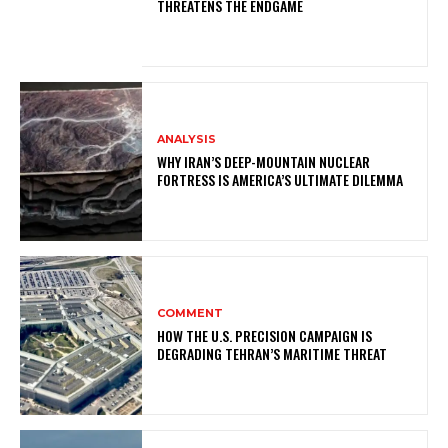
THREATENS THE ENDGAME
ANALYSIS
WHY IRAN’S DEEP-MOUNTAIN NUCLEAR
FORTRESS IS AMERICA’S ULTIMATE DILEMMA
COMMENT
HOW THE U.S. PRECISION CAMPAIGN IS
DEGRADING TEHRAN’S MARITIME THREAT