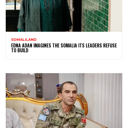
SOMALILAND
EDNA ADAN IMAGINES THE SOMALIA ITS LEADERS REFUSE
TO BUILD