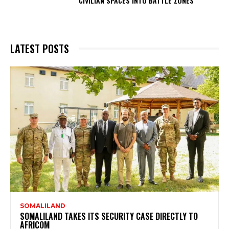
CIVILIAN SPACES INTO BATTLE ZONES
LATEST POSTS
SOMALILAND
SOMALILAND TAKES ITS SECURITY CASE DIRECTLY TO
AFRICOM