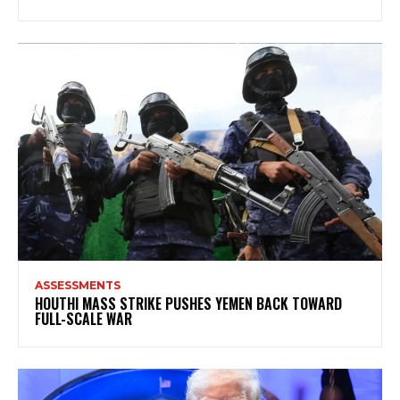
ASSESSMENTS
HOUTHI MASS STRIKE PUSHES YEMEN BACK TOWARD
FULL-SCALE WAR