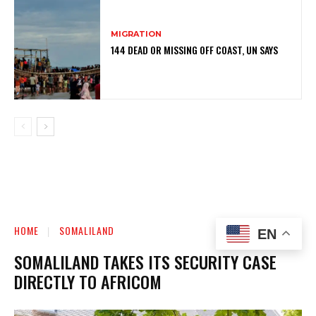
MIGRATION
144 DEAD OR MISSING OFF COAST, UN SAYS