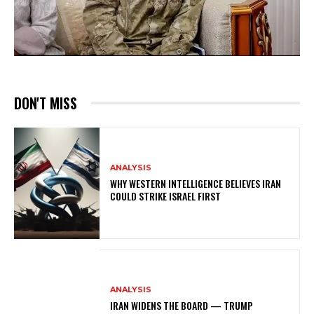
DON'T MISS
ANALYSIS
WHY WESTERN INTELLIGENCE BELIEVES IRAN
COULD STRIKE ISRAEL FIRST
ANALYSIS
IRAN WIDENS THE BOARD — TRUMP