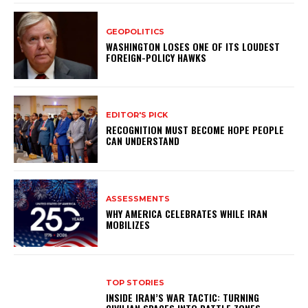
GEOPOLITICS
WASHINGTON LOSES ONE OF ITS LOUDEST
FOREIGN-POLICY HAWKS
EDITOR'S PICK
RECOGNITION MUST BECOME HOPE PEOPLE
CAN UNDERSTAND
ASSESSMENTS
WHY AMERICA CELEBRATES WHILE IRAN
MOBILIZES
TOP STORIES
INSIDE IRAN’S WAR TACTIC: TURNING