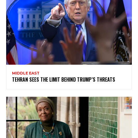
MIDDLE EAST
TEHRAN SEES THE LIMIT BEHIND TRUMP’S THREATS